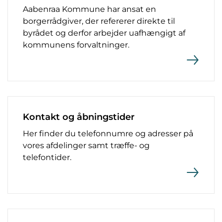
Aabenraa Kommune har ansat en
borgerrådgiver, der refererer direkte til
byrådet og derfor arbejder uafhængigt af
kommunens forvaltninger.
Kontakt og åbningstider
Her finder du telefonnumre og adresser på
vores afdelinger samt træffe- og
telefontider.