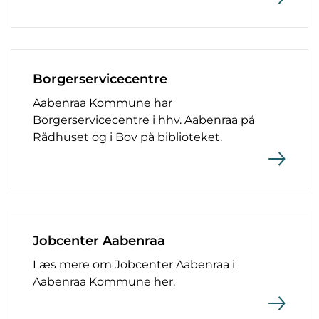
Borgerservicecentre
Aabenraa Kommune har
Borgerservicecentre i hhv. Aabenraa på
Rådhuset og i Bov på biblioteket.
Jobcenter Aabenraa
Læs mere om Jobcenter Aabenraa i
Aabenraa Kommune her.