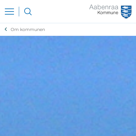
Om kommunen