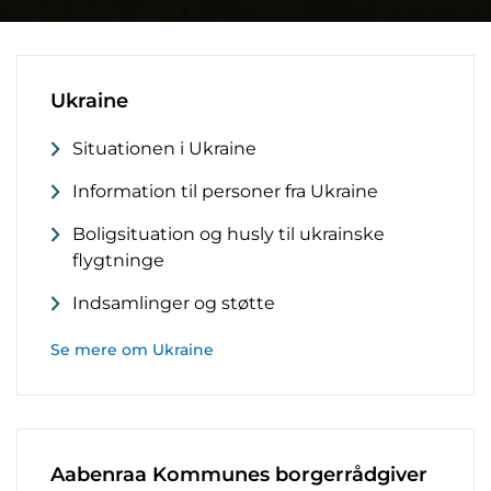
Ukraine
Situationen i Ukraine
Information til personer fra Ukraine
Boligsituation og husly til ukrainske
flygtninge
Indsamlinger og støtte
Se mere om Ukraine
Aabenraa Kommunes borgerrådgiver