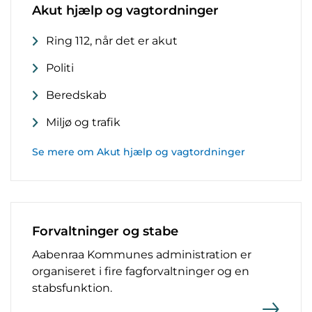
Akut hjælp og vagtordninger
Ring 112, når det er akut
Politi
Beredskab
Miljø og trafik
Se mere om Akut hjælp og vagtordninger
Forvaltninger og stabe
Aabenraa Kommunes administration er
organiseret i fire fagforvaltninger og en
stabsfunktion.