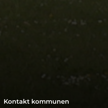
Kontakt kommunen