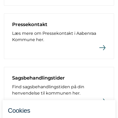
Pressekontakt
Læs mere om Pressekontakt i Aabenraa
Kommune her.
Sagsbehandlingstider
Find sagsbehandlingstiden på din
henvendelse til kommunen her.