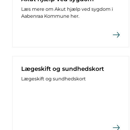
Læs mere om Akut hjælp ved sygdom i
Aabenraa Kommune her.
Lægeskift og sundhedskort
Lægeskift og sundhedskort