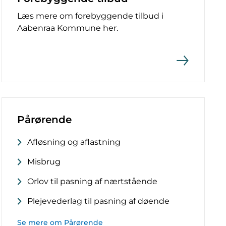
Læs mere om forebyggende tilbud i
Aabenraa Kommune her.
Pårørende
Afløsning og aflastning
Misbrug
Orlov til pasning af nærtstående
Plejevederlag til pasning af døende
Se mere om Pårørende