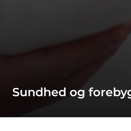
Sundhed og foreby