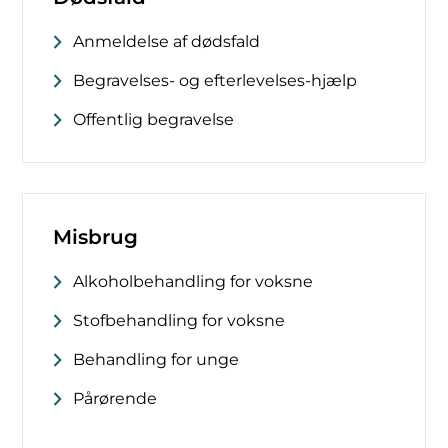
Anmeldelse af dødsfald
Begravelses- og efterlevelses-hjælp
Offentlig begravelse
Misbrug
Alkoholbehandling for voksne
Stofbehandling for voksne
Behandling for unge
Pårørende