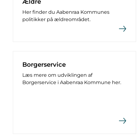
Ældre
Her finder du Aabenraa Kommunes
politikker på ældreområdet.
Borgerservice
Læs mere om udviklingen af
Borgerservice i Aabenraa Kommune her.