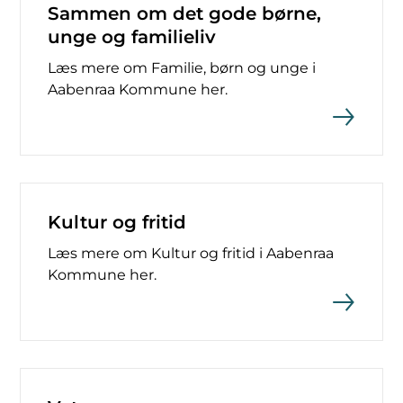
Sammen om det gode børne,
unge og familieliv
Læs mere om Familie, børn og unge i
Aabenraa Kommune her.
Kultur og fritid
Læs mere om Kultur og fritid i Aabenraa
Kommune her.