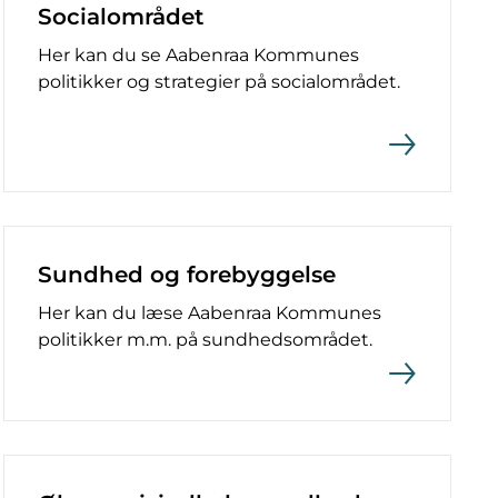
Socialområdet
Her kan du se Aabenraa Kommunes
politikker og strategier på socialområdet.
Sundhed og forebyggelse
Her kan du læse Aabenraa Kommunes
politikker m.m. på sundhedsområdet.