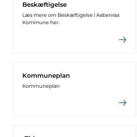
Beskæftigelse
Læs mere om Beskæftigelse i Aabenraa
Kommune her.
Kommuneplan
Kommuneplan