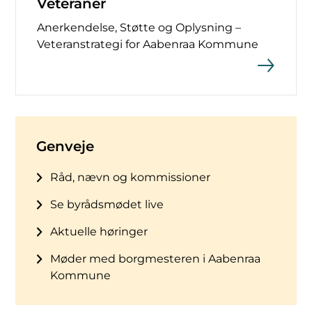
Veteraner
Anerkendelse, Støtte og Oplysning –
Veteranstrategi for Aabenraa Kommune
Genveje
Råd, nævn og kommissioner
Se byrådsmødet live
Aktuelle høringer
Møder med borgmesteren i Aabenraa
Kommune