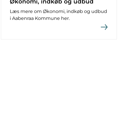
Økonomi, indkøb og udbud
Læs mere om Økonomi, indkøb og udbud
i Aabenraa Kommune her.