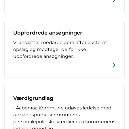
Uopfordrede ansøgninger
Vi ansætter medarbejdere efter eksternt
opslag og modtager derfor ikke
uopfordrede ansøgninger.
Værdigrundlag
I Aabenraa Kommune udøves ledelse med
udgangspunkt kommunens
personalepolitiske værdier og i kommunens
ledelsesgrundlag.