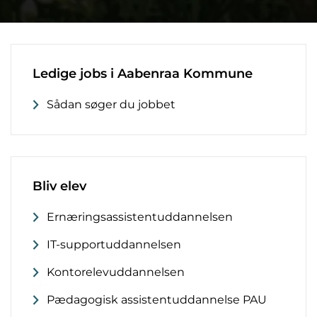
Ledige jobs i Aabenraa Kommune
Sådan søger du jobbet
Bliv elev
Ernæringsassistentuddannelsen
IT-supportuddannelsen
Kontorelevuddannelsen
Pædagogisk assistentuddannelse PAU