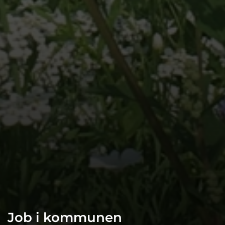
Job i kommunen