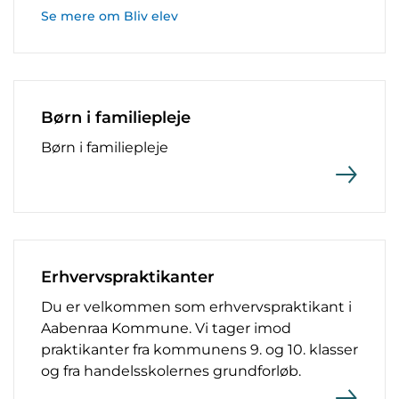
Se mere om Bliv elev
Børn i familiepleje
Børn i familiepleje
Erhvervspraktikanter
Du er velkommen som erhvervspraktikant i
Aabenraa Kommune. Vi tager imod
praktikanter fra kommunens 9. og 10. klasser
og fra handelsskolernes grundforløb.