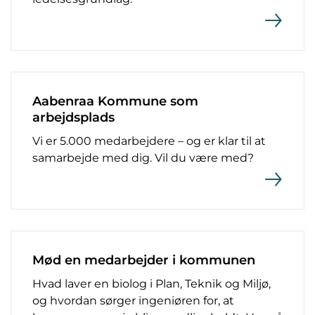
Aabenraa Kommune som
arbejdsplads
Vi er 5.000 medarbejdere – og er klar til at
samarbejde med dig. Vil du være med?
Mød en medarbejder i kommunen
Hvad laver en biolog i Plan, Teknik og Miljø,
og hvordan sørger ingeniøren for, at