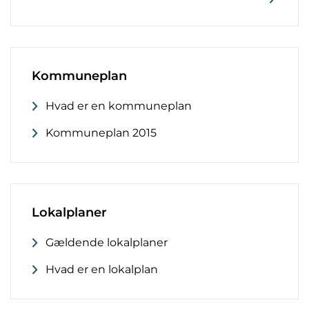
Kommuneplan
Hvad er en kommuneplan
Kommuneplan 2015
Lokalplaner
Gældende lokalplaner
Hvad er en lokalplan