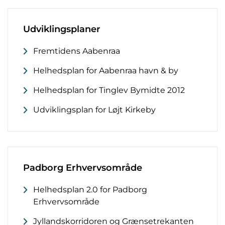
Udviklingsplaner
Fremtidens Aabenraa
Helhedsplan for Aabenraa havn & by
Helhedsplan for Tinglev Bymidte 2012
Udviklingsplan for Løjt Kirkeby
Padborg Erhvervsområde
Helhedsplan 2.0 for Padborg
Erhvervsområde
Jyllandskorridoren og Grænsetrekanten