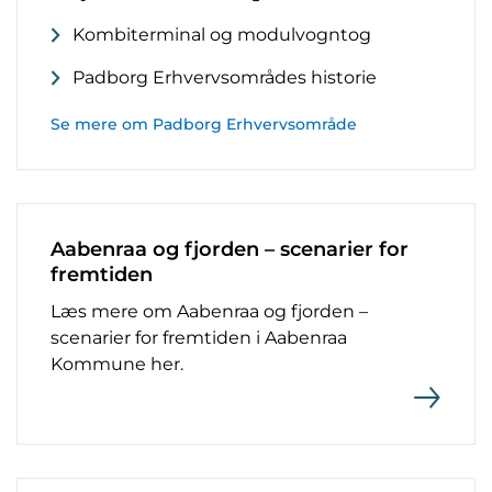
Kombiterminal og modulvogntog
Padborg Erhvervsområdes historie
Se mere om Padborg Erhvervsområde
Aabenraa og fjorden – scenarier for
fremtiden
Læs mere om Aabenraa og fjorden –
scenarier for fremtiden i Aabenraa
Kommune her.