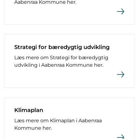
Aabenraa Kommune her.
Strategi for bæredygtig udvikling
Læs mere om Strategi for bæredygtig
udvikling i Aabenraa Kommune her.
Klimaplan
Læs mere om Klimaplan i Aabenraa
Kommune her.