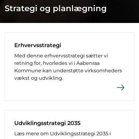
Strategi og planlægning
Erhvervsstrategi
Med denne erhvervsstrategi sætter vi
retning for, hvorledes vi i Aabenraa
Kommune kan understøtte virksomheders
vækst og udvikling.
Udviklingsstrategi 2035
Læs mere om Udviklingsstrategi 2035 i