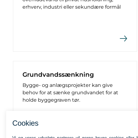
erhverv, industri eller sekundære formål
Grundvandssænkning
Bygge- og anlægsprojekter kan give
behov for at sænke grundvandet for at
holde byggegraven tør.