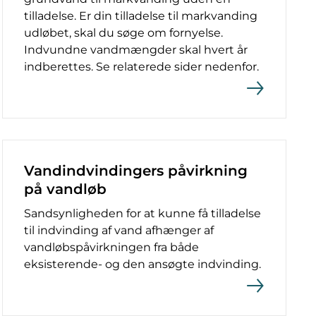
tilladelse. Er din tilladelse til markvanding
udløbet, skal du søge om fornyelse.
Indvundne vandmængder skal hvert år
indberettes. Se relaterede sider nedenfor.
Vandindvindingers påvirkning
på vandløb
Sandsynligheden for at kunne få tilladelse
til indvinding af vand afhænger af
vandløbspåvirkningen fra både
eksisterende- og den ansøgte indvinding.