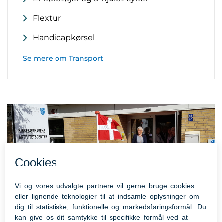
Flextur
Handicapkørsel
Se mere om Transport