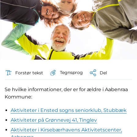
Tegnsprog
Forstør tekst
Del
Se hvilke informationer, der er for ældre i Aabenraa
Kommune:
Aktiviteter i Ensted sogns seniorklub, Stubbæk
Aktiviteter på Grønnevej 41, Tinglev
Aktiviteter i Kirsebærhavens Aktivitetscenter,