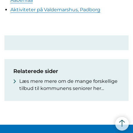
Aabenraa
Aktiviteter på Valdemarshus, Padborg
Relaterede sider
Læs mere mere om de mange forskellige
tilbud til kommunens seniorer her...