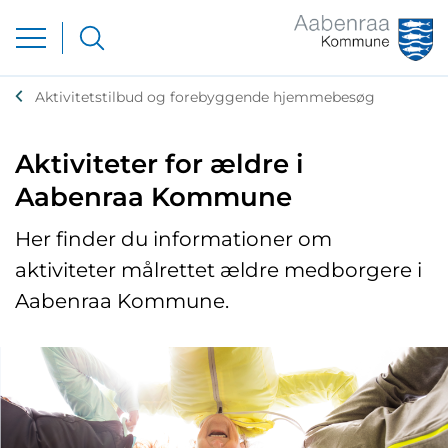
Aktivitetstilbud og forebyggende hjemmebesøg
Aktiviteter for ældre i
Aabenraa Kommune
Her finder du informationer om
aktiviteter målrettet ældre medborgere i
Aabenraa Kommune.