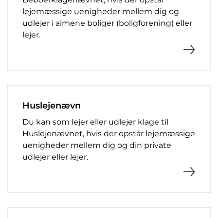
lejemæssige uenigheder mellem dig og
udlejer i almene boliger (boligforening) eller
lejer.
Huslejenævn
Du kan som lejer eller udlejer klage til
Huslejenævnet, hvis der opstår lejemæssige
uenigheder mellem dig og din private
udlejer eller lejer.