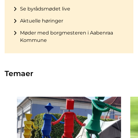
Se byrådsmødet live
Aktuelle høringer
Møder med borgmesteren i Aabenraa
Kommune
Temaer