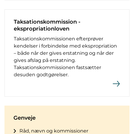
Taksationskommission -
ekspropriationloven
Taksationskommissionen efterprøver
kendelser i forbindelse med ekspropriation
– både når der gives erstatning og når der
gives afslag på erstatning.
Taksationskommissionen fastsætter
desuden godtgørelser.
Genveje
Råd, nævn og kommissioner