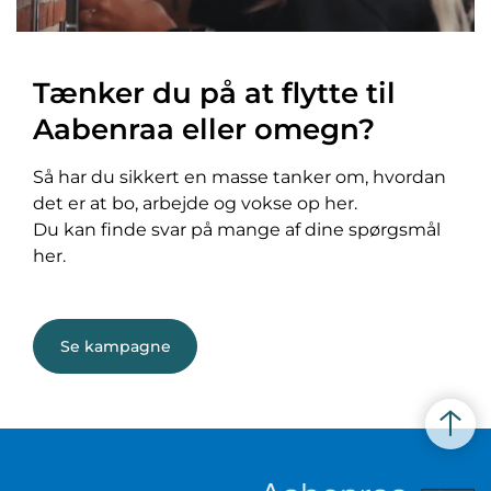
Tænker du på at flytte til
Aabenraa eller omegn?
Så har du sikkert en masse tanker om, hvordan
det er at bo, arbejde og vokse op her.
Du kan finde svar på mange af dine spørgsmål
her.
Se kampagne