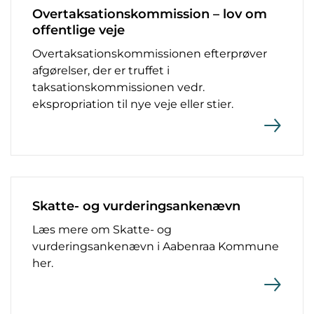
Overtaksationskommission – lov om
offentlige veje
Overtaksationskommissionen efterprøver
afgørelser, der er truffet i
taksationskommissionen vedr.
ekspropriation til nye veje eller stier.
Skatte- og vurderingsankenævn
Læs mere om Skatte- og
vurderingsankenævn i Aabenraa Kommune
her.