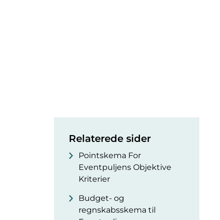
Relaterede sider
Pointskema For
Eventpuljens Objektive
Kriterier
Budget- og
regnskabsskema til