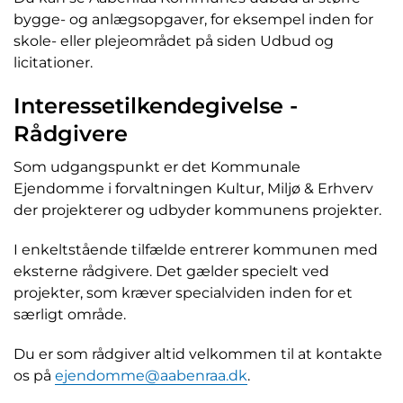
bygge- og anlægsopgaver, for eksempel inden for
skole- eller plejeområdet på siden Udbud og
licitationer.
Interessetilkendegivelse -
Rådgivere
Som udgangspunkt er det Kommunale
Ejendomme i forvaltningen Kultur, Miljø & Erhverv
der projekterer og udbyder kommunens projekter.
I enkeltstående tilfælde entrerer kommunen med
eksterne rådgivere. Det gælder specielt ved
projekter, som kræver specialviden inden for et
særligt område.
Du er som rådgiver altid velkommen til at kontakte
os på
ejendomme@aabenraa.dk
.