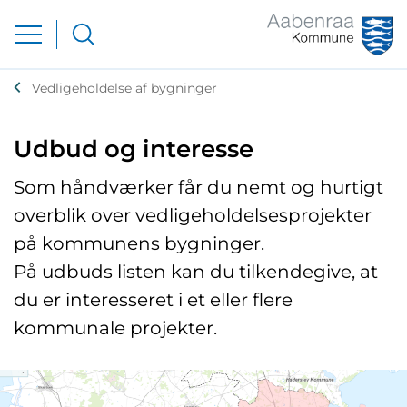
Vedligeholdelse af bygninger
Udbud og interesse
Som håndværker får du nemt og hurtigt
overblik over vedligeholdelsesprojekter
på kommunens bygninger.
På udbuds listen kan du tilkendegive, at
du er interesseret i et eller flere
kommunale projekter.