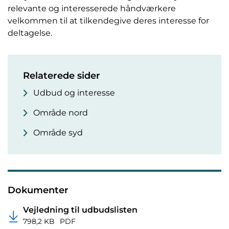
relevante og interesserede håndværkere
velkommen til at tilkendegive deres interesse for
deltagelse.
Relaterede sider
Udbud og interesse
Område nord
Område syd
Dokumenter
Vejledning til udbudslisten
798,2 KB
PDF