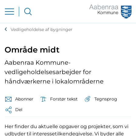
Vedligeholdelse af bygninger
Område midt
Aabenraa Kommune-
vedligeholdelsesarbejder for
håndværkerne i lokalområderne
Tegnsprog
Abonner
Forstør tekst
Del
Her finder du aktuelle opgaver og projekter, som vi
udbyder til interessetilkendegivelse. Vi byder alle