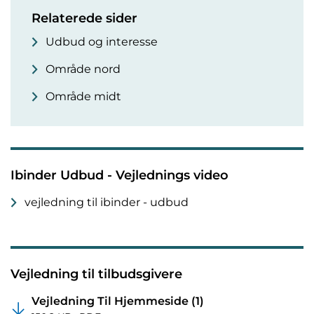
Relaterede sider
Udbud og interesse
Område nord
Område midt
Ibinder Udbud - Vejlednings video
vejledning til ibinder - udbud
Vejledning til tilbudsgivere
Vejledning Til Hjemmeside (1)