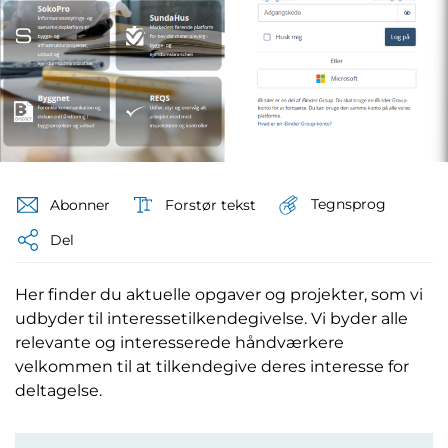
Tegnsprog
Abonner
Forstør tekst
Del
Her finder du aktuelle opgaver og projekter, som vi
udbyder til interessetilkendegivelse. Vi byder alle
relevante og interesserede håndværkere
velkommen til at tilkendegive deres interesse for
deltagelse.