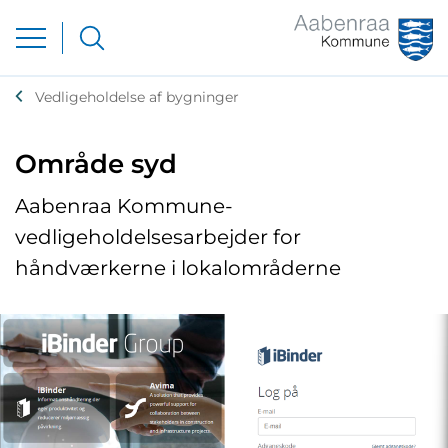
Vedligeholdelse af bygninger
Område syd
Aabenraa Kommune-
vedligeholdelsesarbejder for
håndværkerne i lokalområderne