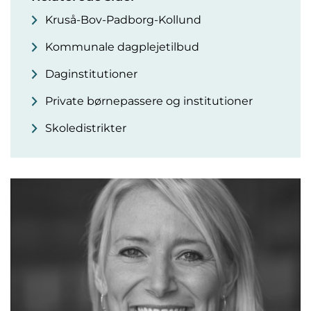
Kruså-Bov-Padborg-Kollund
Kommunale dagplejetilbud
Daginstitutioner
Private børnepassere og institutioner
Skoledistrikter