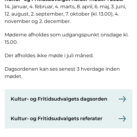
14. januar, 4. februar, 4. marts, 8. april, 6. maj, 3. juni,
12. august, 2. september, 7. oktober (kl. 13.00), 4.
november og 2. december.
Møderne afholdes som udgangspunkt onsdage kl.
15.00.
Der afholdes ikke møde i juli måned.
Dagsordenen kan ses senest 3 hverdage inden
mødet.
Kultur- og Fritidsudvalgets dagsorden
Kultur- og Fritidsudvalgets referater