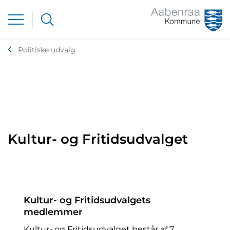
Politiske udvalg
Kultur- og Fritidsudvalget
Kultur- og Fritidsudvalgets
medlemmer
Kultur- og Fritidsudvalget består af 7