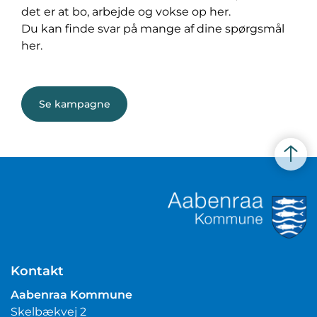
det er at bo, arbejde og vokse op her.
Du kan finde svar på mange af dine spørgsmål
her.
Se kampagne
Kontakt
Aabenraa Kommune
Skelbækvej 2