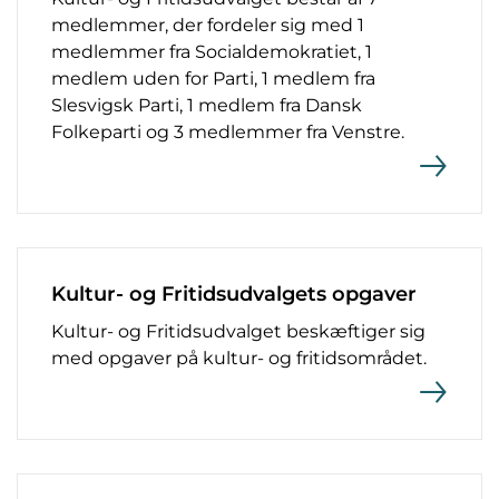
medlemmer, der fordeler sig med 1
medlemmer fra Socialdemokratiet, 1
medlem uden for Parti, 1 medlem fra
Slesvigsk Parti, 1 medlem fra Dansk
Folkeparti og 3 medlemmer fra Venstre.
Kultur- og Fritidsudvalgets opgaver
Kultur- og Fritidsudvalget beskæftiger sig
med opgaver på kultur- og fritidsområdet.