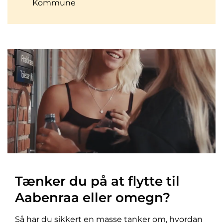
Kommune
Tænker du på at flytte til
Aabenraa eller omegn?
Så har du sikkert en masse tanker om, hvordan