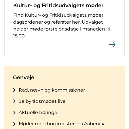
Kultur- og Fritidsudvalgets møder
Find Kultur- og Fritidsudvalgets møder,
dagsordener og referater her. Udvalget
holder møde første onsdage i måneden kl.
15.00.
Genveje
Råd, nævn og kommissioner
Se byrådsmødet live
Aktuelle høringer
Møder med borgmesteren i Aabenraa