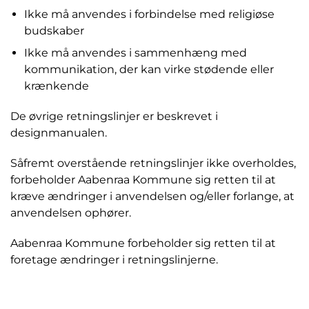
Ikke må anvendes i forbindelse med religiøse
budskaber
Ikke må anvendes i sammenhæng med
kommunikation, der kan virke stødende eller
krænkende
De øvrige retningslinjer er beskrevet i
designmanualen.
Såfremt overstående retningslinjer ikke overholdes,
forbeholder Aabenraa Kommune sig retten til at
kræve ændringer i anvendelsen og/eller forlange, at
anvendelsen ophører.
Aabenraa Kommune forbeholder sig retten til at
foretage ændringer i retningslinjerne.