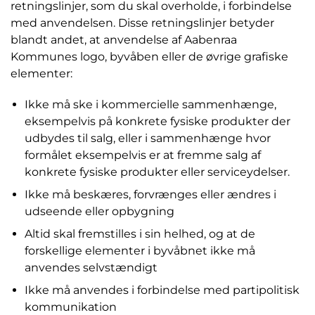
retningslinjer, som du skal overholde, i forbindelse
med anvendelsen. Disse retningslinjer betyder
blandt andet, at anvendelse af Aabenraa
Kommunes logo, byvåben eller de øvrige grafiske
elementer:
Ikke må ske i kommercielle sammenhænge,
eksempelvis på konkrete fysiske produkter der
udbydes til salg, eller i sammenhænge hvor
formålet eksempelvis er at fremme salg af
konkrete fysiske produkter eller serviceydelser.
Ikke må beskæres, forvrænges eller ændres i
udseende eller opbygning
Altid skal fremstilles i sin helhed, og at de
forskellige elementer i byvåbnet ikke må
anvendes selvstændigt
Ikke må anvendes i forbindelse med partipolitisk
kommunikation