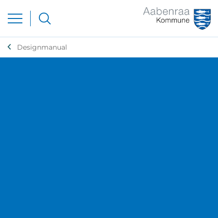
Designmanual