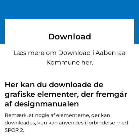
Download
Læs mere om Download i Aabenraa
Kommune her.
Her kan du downloade de
grafiske elementer, der fremgår
af designmanualen
Bemærk, at nogle af elementerne, der kan
downloades, kun kan anvendes i forbindelse med
SPOR 2.