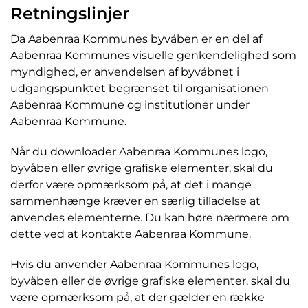
Retningslinjer
Da Aabenraa Kommunes byvåben er en del af
Aabenraa Kommunes visuelle genkendelighed som
myndighed, er anvendelsen af byvåbnet i
udgangspunktet begrænset til organisationen
Aabenraa Kommune og institutioner under
Aabenraa Kommune.
Når du downloader Aabenraa Kommunes logo,
byvåben eller øvrige grafiske elementer, skal du
derfor være opmærksom på, at det i mange
sammenhænge kræver en særlig tilladelse at
anvendes elementerne. Du kan høre nærmere om
dette ved at kontakte Aabenraa Kommune.
Hvis du anvender Aabenraa Kommunes logo,
byvåben eller de øvrige grafiske elementer, skal du
være opmærksom på, at der gælder en række