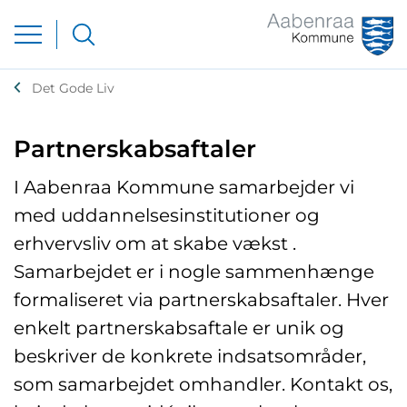
Det Gode Liv
Partnerskabsaftaler
I Aabenraa Kommune samarbejder vi
med uddannelsesinstitutioner og
erhvervsliv om at skabe vækst .
Samarbejdet er i nogle sammenhænge
formaliseret via partnerskabsaftaler. Hver
enkelt partnerskabsaftale er unik og
beskriver de konkrete indsatsområder,
som samarbejdet omhandler. Kontakt os,