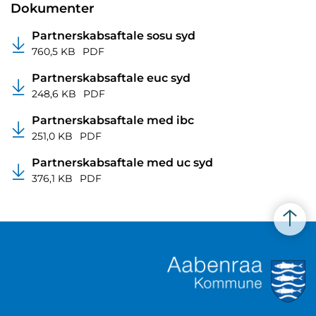
Dokumenter
Partnerskabsaftale sosu syd
760,5 KB
PDF
Partnerskabsaftale euc syd
248,6 KB
PDF
Partnerskabsaftale med ibc
251,0 KB
PDF
Partnerskabsaftale med uc syd
376,1 KB
PDF