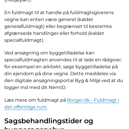
En fuldmagt til at handle på fuldmagtsgiverens
vegne kan enten være generel (kaldet
generalfuldmagt) eller begrænset til bestemte
afgrænsede handlinger eller forhold (kaldet
specialfuldmagt).
Ved ansøgning om byggetilladelse kan
specialfuldmagten anvendes til at lade en rådgiver,
for eksempel en arkitekt, søge byggetilladelse på
din ejendom på dine vegne. Dette meddeles via
den digitale ansøgningsportal Byg & Miljø ved at du
logger ind med dit NemID.
Læs mere om fuldmagt på
Borger.dk - Fuldmagt i
det offentlige rum.
Sagsbehandlingstider og