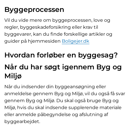
Byggeprocessen
Vil du vide mere om byggeprocessen, love og
regler, byggeskadeforsikring eller krav til
byggevarer, kan du finde forskellige artikler og
guider på hjemmesiden
Boligejer.dk
Hvordan forløber en byggesag?
Når du har søgt
igennem Byg og
Miljø
Når du indsender din byggeansøgning eller
anmeldelse gennem Byg og Miljø, vil du også få svar
gennem Byg og Miljø. Du skal også bruge Byg og
Miljø, hvis du skal indsende supplerende materiale
eller anmelde påbegyndelse og afslutning af
byggearbejdet.