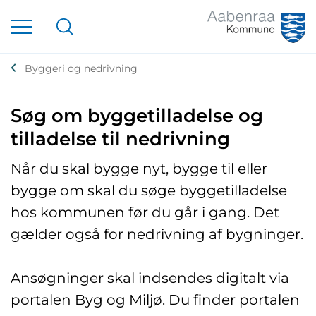
Byggeri og nedrivning
Søg om byggetilladelse og
tilladelse til nedrivning
Når du skal bygge nyt, bygge til eller
bygge om skal du søge byggetilladelse
hos kommunen før du går i gang. Det
gælder også for nedrivning af bygninger.
Ansøgninger skal indsendes digitalt via
portalen Byg og Miljø. Du finder portalen