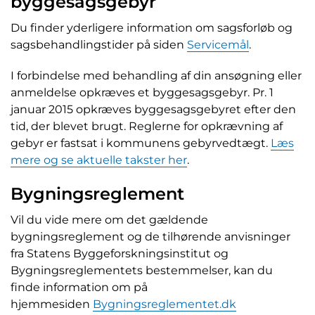
byggesagsgebyr
Du finder yderligere information om sagsforløb og
sagsbehandlingstider på siden
Servicemål
.
I forbindelse med behandling af din ansøgning eller
anmeldelse opkræves et byggesagsgebyr. Pr. 1
januar 2015 opkræves byggesagsgebyret efter den
tid, der blevet brugt. Reglerne for opkrævning af
gebyr er fastsat i kommunens gebyrvedtægt.
Læs
mere og se aktuelle takster her
.
Bygningsreglement
Vil du vide mere om det gældende
bygningsreglement og de tilhørende anvisninger
fra Statens Byggeforskningsinstitut og
Bygningsreglementets bestemmelser, kan du
finde information om på
hjemmesiden
Bygningsreglementet.dk