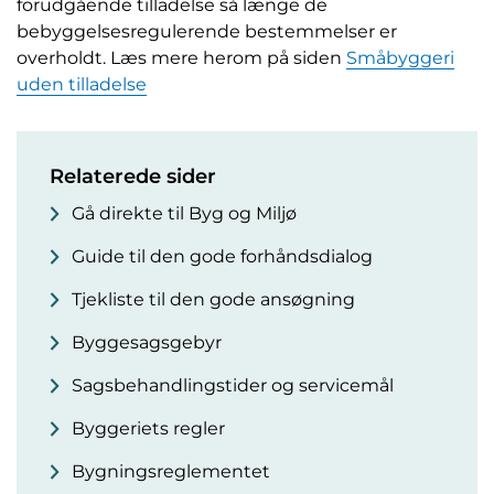
forudgående tilladelse så længe de
bebyggelsesregulerende bestemmelser er
overholdt. Læs mere herom på siden
Småbyggeri
uden tilladelse
Relaterede sider
Gå direkte til Byg og Miljø
Guide til den gode forhåndsdialog
Tjekliste til den gode ansøgning
Byggesagsgebyr
Sagsbehandlingstider og servicemål
Byggeriets regler
Bygningsreglementet