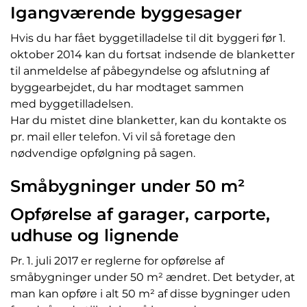
Igangværende byggesager
Hvis du har fået byggetilladelse til dit byggeri før 1.
oktober 2014 kan du fortsat indsende de blanketter
til anmeldelse af påbegyndelse og afslutning af
byggearbejdet, du har modtaget sammen
med byggetilladelsen.
Har du mistet dine blanketter, kan du kontakte os
pr. mail eller telefon. Vi vil så foretage den
nødvendige opfølgning på sagen.
Småbygninger under 50 m²
Opførelse af garager, carporte,
udhuse og lignende
Pr. 1. juli 2017 er reglerne for opførelse af
småbygninger under 50 m² ændret. Det betyder, at
man kan opføre i alt 50 m² af disse bygninger uden