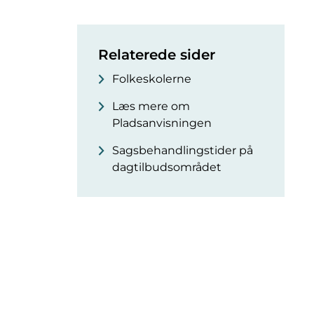
Relaterede sider
Folkeskolerne
Læs mere om
Pladsanvisningen
Sagsbehandlingstider på
dagtilbudsområdet