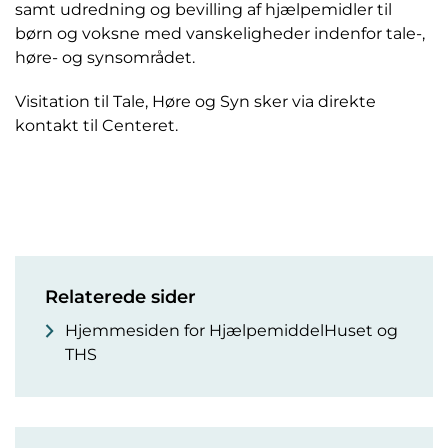
samt udredning og bevilling af hjælpemidler til
børn og voksne med vanskeligheder indenfor tale-,
høre- og synsområdet.
Visitation til Tale, Høre og Syn sker via direkte
kontakt til Centeret.
Relaterede sider
Hjemmesiden for HjælpemiddelHuset og
THS