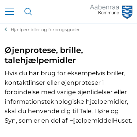
Hjælpemidler og forbrugsgoder
Øjenprotese, brille,
talehjælpemidler
Hvis du har brug for eksempelvis briller,
kontaktlinser eller øjenproteser i
forbindelse med varige øjenlidelser eller
informationsteknologiske hjælpemidler,
skal du henvende dig til Tale, Høre og
Syn, som er en del af HjælpemiddelHuset.