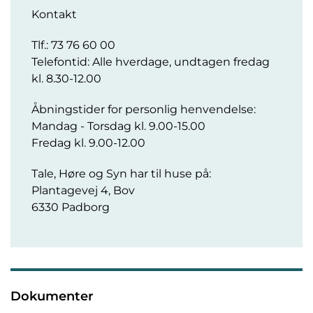
Kontakt
Tlf.: 73 76 60 00
Telefontid: Alle hverdage, undtagen fredag
kl. 8.30-12.00
Åbningstider for personlig henvendelse:
Mandag - Torsdag kl. 9.00-15.00
Fredag kl. 9.00-12.00
Tale, Høre og Syn har til huse på:
Plantagevej 4, Bov
6330 Padborg
Dokumenter