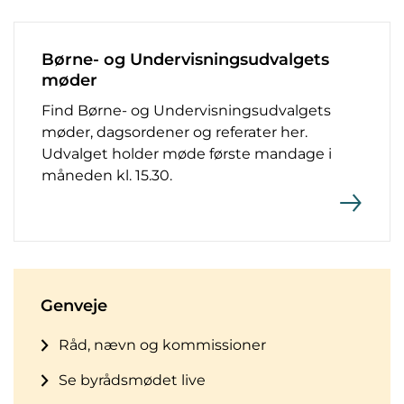
Børne- og Undervisningsudvalgets
møder
Find Børne- og Undervisningsudvalgets
møder, dagsordener og referater her.
Udvalget holder møde første mandage i
måneden kl. 15.30.
Genveje
Råd, nævn og kommissioner
Se byrådsmødet live