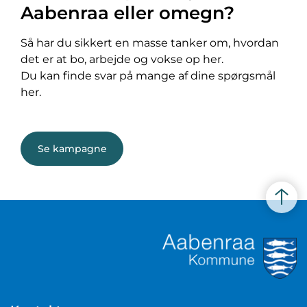
Aabenraa eller omegn?
Så har du sikkert en masse tanker om, hvordan
det er at bo, arbejde og vokse op her.
Du kan finde svar på mange af dine spørgsmål
her.
Se kampagne