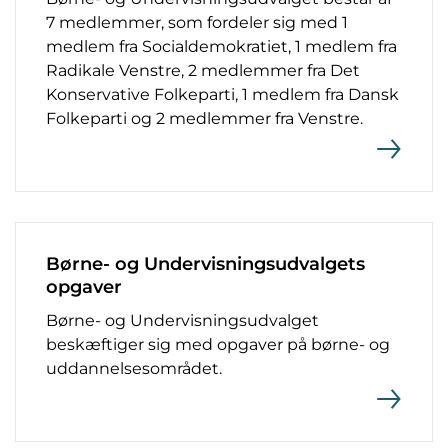
7 medlemmer, som fordeler sig med 1
medlem fra Socialdemokratiet, 1 medlem fra
Radikale Venstre, 2 medlemmer fra Det
Konservative Folkeparti, 1 medlem fra Dansk
Folkeparti og 2 medlemmer fra Venstre.
Børne- og Undervisningsudvalgets
opgaver
Børne- og Undervisningsudvalget
beskæftiger sig med opgaver på børne- og
uddannelsesområdet.