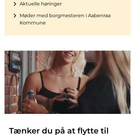
Aktuelle høringer
Møder med borgmesteren i Aabenraa
Kommune
Tænker du på at flytte til