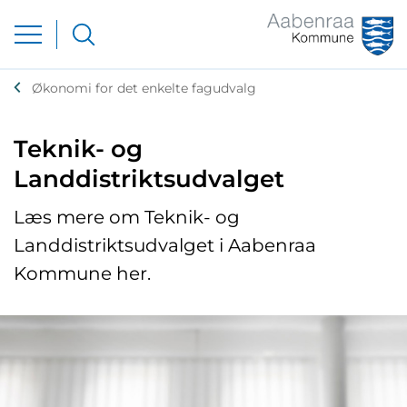
Økonomi for det enkelte fagudvalg
Teknik- og
Landdistriktsudvalget
Læs mere om Teknik- og
Landdistriktsudvalget i Aabenraa
Kommune her.