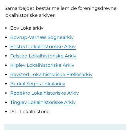
Samarbejdet består mellem de foreningsdrevne
lokalhistoriske arkiver:
Bov Lokalarkiv
Bovrup-Varnæs Sognearkiv
Ensted Lokalhistoriske Arkiv
Felsted Lokalhistoriske Arkiv
Kliplev Lokalhistoriske Arkiv
Ravsted Lokalhistoriske Fællesarkiv
Burkal Sogns Lokalarkiv
Rødekro Lokalhistoriske Arkiv
Tinglev Lokalhistoriske Arkiv
ISL- Lokalhistorie