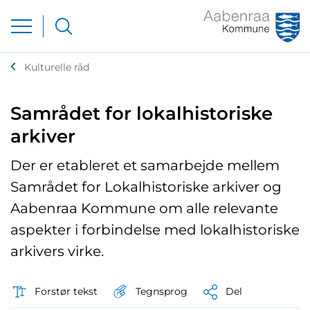
Kulturelle råd
Samrådet for lokalhistoriske
arkiver
Der er etableret et samarbejde mellem
Samrådet for Lokalhistoriske arkiver og
Aabenraa Kommune om alle relevante
aspekter i forbindelse med lokalhistoriske
arkivers virke.
Tegnsprog
Forstør tekst
Del