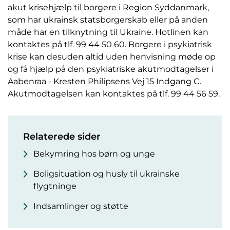
akut krisehjælp til borgere i Region Syddanmark,
som har ukrainsk statsborgerskab eller på anden
måde har en tilknytning til Ukraine. Hotlinen kan
kontaktes på tlf. 99 44 50 60. Borgere i psykiatrisk
krise kan desuden altid uden henvisning møde op
og få hjælp på den psykiatriske akutmodtagelser i
Aabenraa - Kresten Philipsens Vej 15 Indgang C.
Akutmodtagelsen kan kontaktes på tlf. 99 44 56 59.
Relaterede sider
Bekymring hos børn og unge
Boligsituation og husly til ukrainske
flygtninge
Indsamlinger og støtte