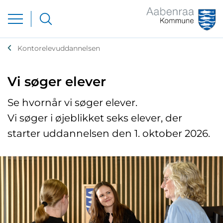
Kontorelevuddannelsen
Vi søger elever
Se hvornår vi søger elever.
Vi søger i øjeblikket seks elever, der
starter uddannelsen den 1. oktober 2026.