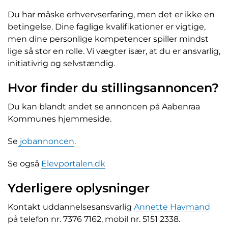
Du har måske erhvervserfaring, men det er ikke en
betingelse. Dine faglige kvalifikationer er vigtige,
men dine personlige kompetencer spiller mindst
lige så stor en rolle. Vi vægter især, at du er ansvarlig,
initiativrig og selvstændig.
Hvor finder du stillingsannoncen?
Du kan blandt andet se annoncen på Aabenraa
Kommunes hjemmeside.
Se
jobannoncen
.
Se også
Elevportalen.dk
Yderligere oplysninger
Kontakt uddannelsesansvarlig
Annette Havmand
på telefon nr. 7376 7162, mobil nr. 5151 2338.