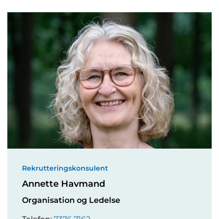
Rekrutteringskonsulent
Annette Havmand
Organisation og Ledelse