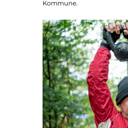
Kommune.