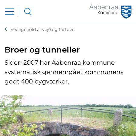
Vedligehold af veje og fortove
Broer og tunneller
Siden 2007 har Aabenraa kommune
systematisk gennemgået kommunens
godt 400 bygværker.