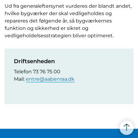
Ud fra generaleftersynet vurderes der blandt andet,
hvilke bygværker der skal vedligeholdes og
repareres det følgende år, så bygværkernes
funktion og sikkerhed er sikret og
vedligeholdelsesstrategien bliver optimeret.
Driftsenheden
Telefon 73 76 75 00
Mail:
entre@aabenraa.dk