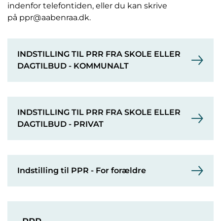
indenfor telefontiden, eller du kan skrive
på ppr@aabenraa.dk.
INDSTILLING TIL PRR FRA SKOLE ELLER
DAGTILBUD - KOMMUNALT
INDSTILLING TIL PRR FRA SKOLE ELLER
DAGTILBUD - PRIVAT
Indstilling til PPR - For forældre