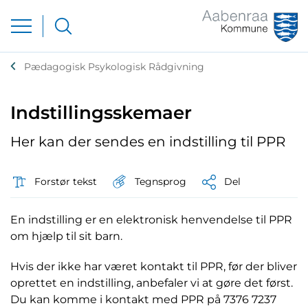
Pædagogisk Psykologisk Rådgivning
Indstillingsskemaer
Her kan der sendes en indstilling til PPR
Tegnsprog
Forstør tekst
Del
En indstilling er en elektronisk henvendelse til PPR
om hjælp til sit barn.
Hvis der ikke har været kontakt til PPR, før der bliver
oprettet en indstilling, anbefaler vi at gøre det først.
Du kan komme i kontakt med PPR på 7376 7237