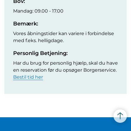
Bov:
Mandag: 09.00 - 17.00
Bemærk:
Vores åbningstider kan variere i forbindelse
med f.eks. helligdage.
Personlig Betjening:
Har du brug for personlig hjælp, skal du have
en reservation før du opsøger Borgerservice.
Bestil tid her