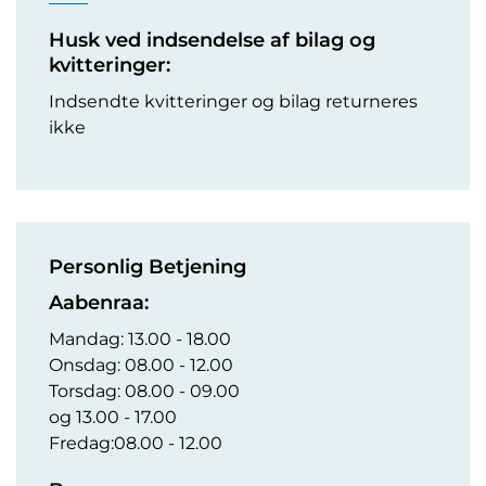
Husk ved indsendelse af bilag og
kvitteringer:
Indsendte kvitteringer og bilag returneres
ikke
Personlig Betjening
Aabenraa:
Mandag: 13.00 - 18.00
Onsdag: 08.00 - 12.00
Torsdag: 08.00 - 09.00
og 13.00 - 17.00
Fredag:08.00 - 12.00