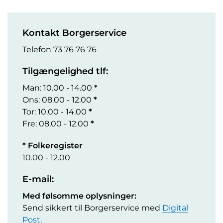
Kontakt Borgerservice
Telefon 73 76 76 76
Tilgængelighed tlf:
Man: 10.00 - 14.00
*
Ons: 08.00 - 12.00
*
Tor: 10.00 - 14.00
*
Fre: 08.00 - 12.00
*
* Folkeregister
10.00 - 12.00
E-mail:
Med følsomme oplysninger:
Send sikkert til Borgerservice med
Digital
Post
.