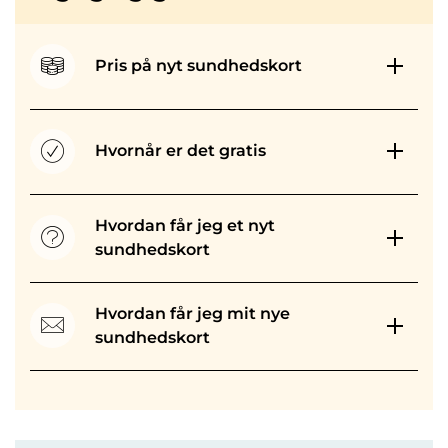
Pris på nyt sundhedskort
Hvornår er det gratis
Hvordan får jeg et nyt
sundhedskort
Hvordan får jeg mit nye
sundhedskort