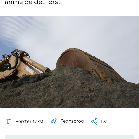
anmelde det først.
Tegnsprog
Forstør tekst
Del