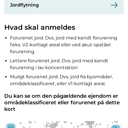
Jordflytning
Hvad skal anmeldes
Forurenet jord. Dvs. jord med kendt forurening
f.eks. V2-kortlagt areal eller ved akut opstået
forurening.
Lettere forurenet jord. Dvs. jord med kendt
forurening i lav koncentration
Muligt forurenet jord. Dvs. jord fra byområder,
områdeklassificeret, eller V1-kortlagt areal.
Du kan se om den pågældende ejendom er
områdeklassificeret eller forurenet på dette
kort