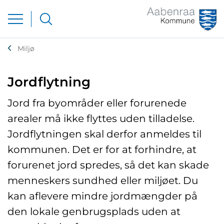
Miljø
Jordflytning
Jord fra byområder eller forurenede
arealer må ikke flyttes uden tilladelse.
Jordflytningen skal derfor anmeldes til
kommunen. Det er for at forhindre, at
forurenet jord spredes, så det kan skade
menneskers sundhed eller miljøet. Du
kan aflevere mindre jordmængder på
den lokale genbrugsplads uden at