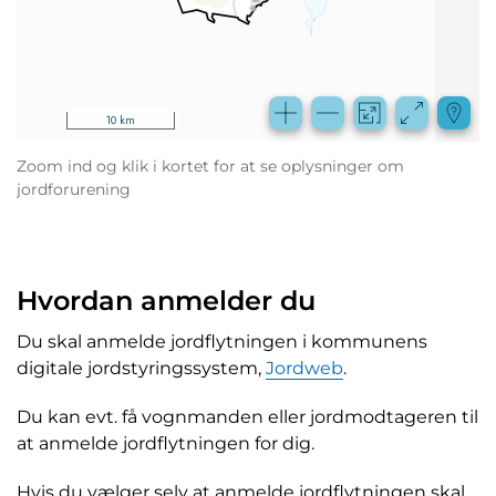
Zoom ind og klik i kortet for at se oplysninger om
jordforurening
Hvordan anmelder du
Du skal anmelde jordflytningen i kommunens
digitale jordstyringssystem,
Jordweb
.
Du kan evt. få vognmanden eller jordmodtageren til
at anmelde jordflytningen for dig.
Hvis du vælger selv at anmelde jordflytningen skal