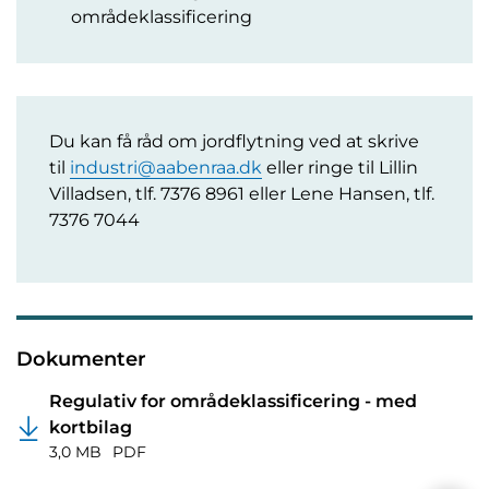
områdeklassificering
Du kan få råd om jordflytning ved at skrive
til
industri@aabenraa.dk
eller ringe til Lillin
Villadsen, tlf. 7376 8961 eller Lene Hansen, tlf.
7376 7044
Dokumenter
Regulativ for områdeklassificering - med
kortbilag
3,0 MB
PDF