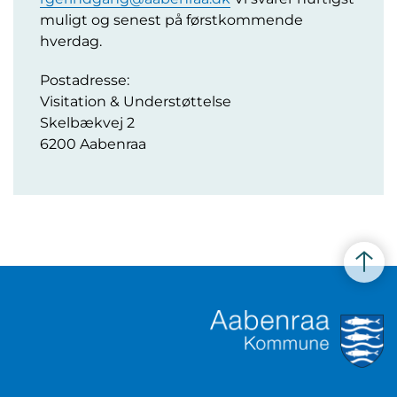
muligt og senest på førstkommende
hverdag.
Postadresse:
Visitation & Understøttelse
Skelbækvej 2
6200 Aabenraa