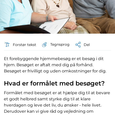
Tegnsprog
Forstør tekst
Del
Et forebyggende hjemmebesøg er et besøg i dit
hjem. Besøget er aftalt med dig på forhånd.
Besøget er frivilligt og uden omkostninger for dig.
Hvad er formålet med besøget?
Formålet med besøget er at hjælpe dig til at bevare
et godt helbred samt styrke dig til at klare
hverdagen og leve det liv, du ønsker - hele livet.
Derudover kan vi give råd og vejledning om