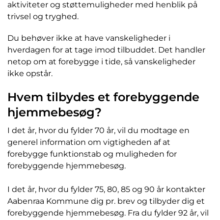
aktiviteter og støttemuligheder med henblik på
trivsel og tryghed.
Du behøver ikke at have vanskeligheder i
hverdagen for at tage imod tilbuddet. Det handler
netop om at forebygge i tide, så vanskeligheder
ikke opstår.
Hvem tilbydes et forebyggende
hjemmebesøg?
I det år, hvor du fylder 70 år, vil du modtage en
generel information om vigtigheden af at
forebygge funktionstab og muligheden for
forebyggende hjemmebesøg.
I det år, hvor du fylder 75, 80, 85 og 90 år kontakter
Aabenraa Kommune dig pr. brev og tilbyder dig et
forebyggende hjemmebesøg. Fra du fylder 92 år, vil