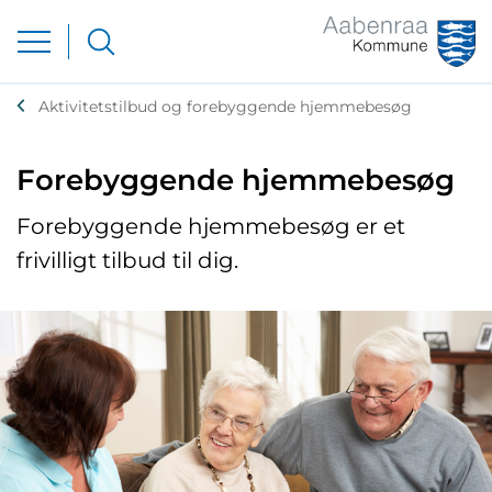
Aktivitetstilbud og forebyggende hjemmebesøg
Forebyggende hjemmebesøg
Forebyggende hjemmebesøg er et
frivilligt tilbud til dig.