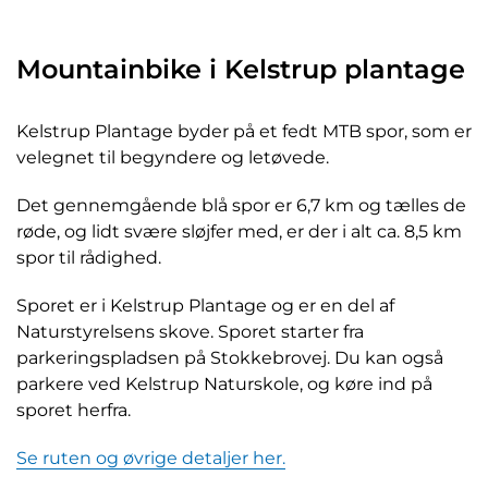
Mountainbike i Kelstrup plantage
Kelstrup Plantage byder på et fedt MTB spor, som er
velegnet til begyndere og letøvede.
Det gennemgående blå spor er 6,7 km og tælles de
røde, og lidt svære sløjfer med, er der i alt ca. 8,5 km
spor til rådighed.
Sporet er i Kelstrup Plantage og er en del af
Naturstyrelsens skove. Sporet starter fra
parkeringspladsen på Stokkebrovej. Du kan også
parkere ved Kelstrup Naturskole, og køre ind på
sporet herfra.
Se ruten og øvrige detaljer her.