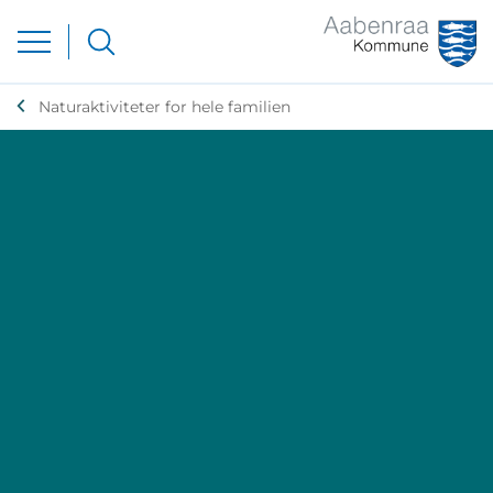
Naturaktiviteter for hele familien