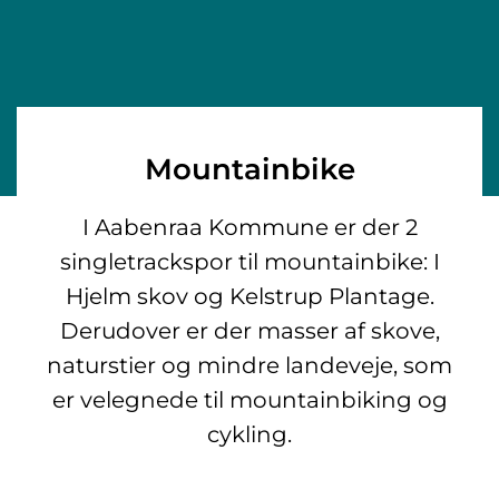
Mountainbike
I Aabenraa Kommune er der 2
singletrackspor til mountainbike: I
Hjelm skov og Kelstrup Plantage.
Derudover er der masser af skove,
naturstier og mindre landeveje, som
er velegnede til mountainbiking og
cykling.