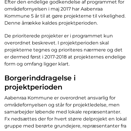
Efter den endelige godkendelse af programmet for
områdefornyelsen i maj 2017 har Aabenraa
Kommune 5 år til at gøre projekterne til virkelighed.
Denne årrække kaldes projektperioden.
De prioriterede projekter er i programmet kun
overordnet beskrevet. I projektperioden skal
projekterne tegnes og prioriteres nærmere og det
er dermed først i 2017-2018 at projekternes endelige
form og omfang ligger klart.
Borgerinddragelse i
projektperioden
Aabenraa Kommune er overordnet ansvarlig for
områdefornyelsen og står for projektledelse, men
samarbejder løbende med lokale repræsentanter.
Fx nedsættes der for hvert større delprojekt en lokal
gruppe med berørte grundejere, repræsentanter fra