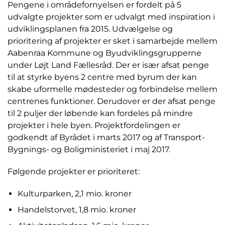
Pengene i områdefornyelsen er fordelt på 5
udvalgte projekter som er udvalgt med inspiration i
udviklingsplanen fra 2015. Udvælgelse og
prioritering af projekter er sket i samarbejde mellem
Aabenraa Kommune og Byudviklingsgrupperne
under Løjt Land Fællesråd. Der er især afsat penge
til at styrke byens 2 centre med byrum der kan
skabe uformelle mødesteder og forbindelse mellem
centrenes funktioner. Derudover er der afsat penge
til 2 puljer der løbende kan fordeles på mindre
projekter i hele byen. Projektfordelingen er
godkendt af Byrådet i marts 2017 og af Transport-
Bygnings- og Boligministeriet i maj 2017.
Følgende projekter er prioriteret:
Kulturparken, 2,1 mio. kroner
Handelstorvet, 1,8 mio. kroner