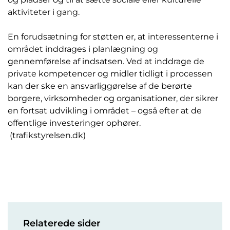
aktiviteter i gang.
En forudsætning for støtten er, at interessenterne i
området inddrages i planlægning og
gennemførelse af indsatsen. Ved at inddrage de
private kompetencer og midler tidligt i processen
kan der ske en ansvarliggørelse af de berørte
borgere, virksomheder og organisationer, der sikrer
en fortsat udvikling i området – også efter at de
offentlige investeringer ophører.
(trafikstyrelsen.dk)
Relaterede sider