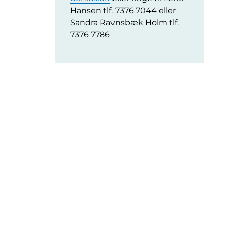
Hansen tlf. 7376 7044 eller
Sandra Ravnsbæk Holm tlf.
7376 7786