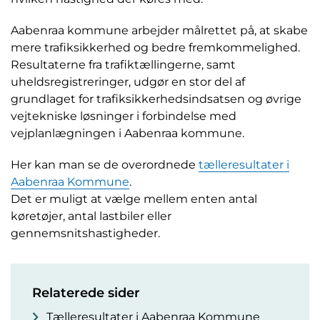
Aabenraa kommune arbejder målrettet på, at skabe
mere trafiksikkerhed og bedre fremkommelighed.
Resultaterne fra trafiktællingerne, samt
uheldsregistreringer, udgør en stor del af
grundlaget for trafiksikkerhedsindsatsen og øvrige
vejtekniske løsninger i forbindelse med
vejplanlægningen i Aabenraa kommune.
Her kan man se de overordnede
tælleresultater i
Aabenraa Kommune
.
Det er muligt at vælge mellem enten antal
køretøjer, antal lastbiler eller
gennemsnitshastigheder.
Relaterede sider
Tælleresultater i Aabenraa Kommune