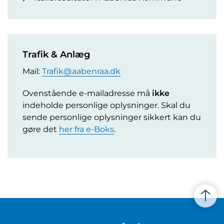
Trafik & Anlæg
Mail:
Trafik@aabenraa.dk
Ovenstående e-mailadresse må
ikke
indeholde personlige oplysninger. Skal du
sende personlige oplysninger sikkert kan du
gøre det
her fra e-Boks
.