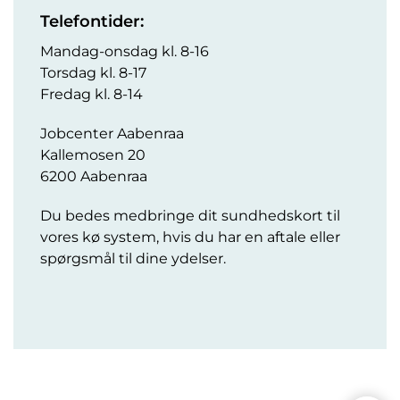
Telefontider:
Mandag-onsdag kl. 8-16
Torsdag kl. 8-17
Fredag kl. 8-14
Jobcenter Aabenraa
Kallemosen 20
6200 Aabenraa
Du bedes medbringe dit sundhedskort til
vores kø system, hvis du har en aftale eller
spørgsmål til dine ydelser.