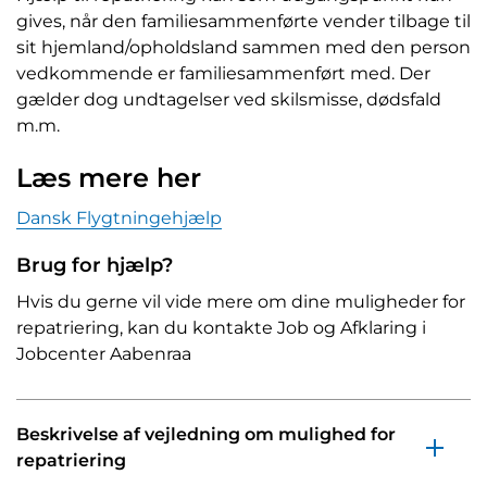
gives, når den familiesammenførte vender tilbage til
sit hjemland/opholdsland sammen med den person
vedkommende er familiesammenført med. Der
gælder dog undtagelser ved skilsmisse, dødsfald
m.m.
Læs mere her
Dansk Flygtningehjælp
Brug for hjælp?
Hvis du gerne vil vide mere om dine muligheder for
repatriering, kan du kontakte Job og Afklaring i
Jobcenter Aabenraa
Beskrivelse af vejledning om mulighed for
repatriering