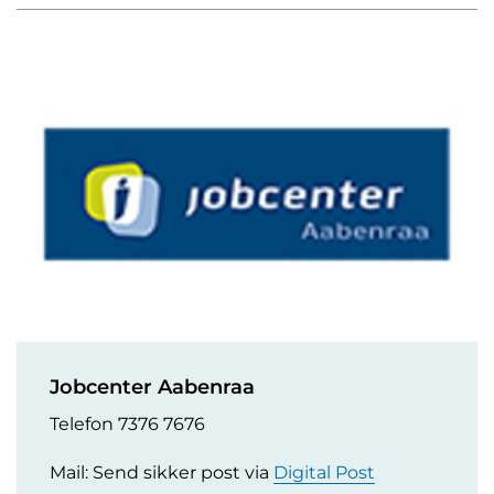
Jobcenter Aabenraa
Telefon 7376 7676
Mail: Send sikker post via
Digital Post