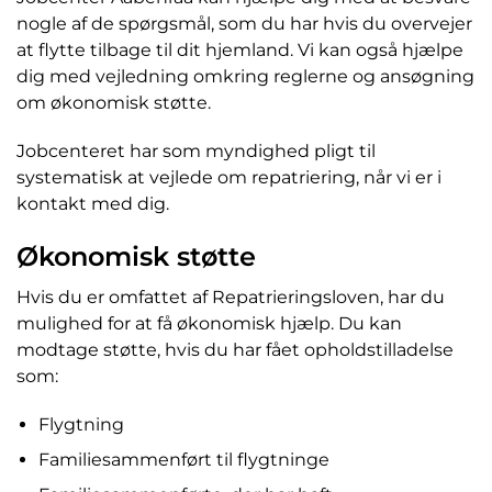
nogle af de spørgsmål, som du har hvis du overvejer
at flytte tilbage til dit hjemland. Vi kan også hjælpe
dig med vejledning omkring reglerne og ansøgning
om økonomisk støtte.
Jobcenteret har som myndighed pligt til
systematisk at vejlede om repatriering, når vi er i
kontakt med dig.
Økonomisk støtte
Hvis du er omfattet af Repatrieringsloven, har du
mulighed for at få økonomisk hjælp. Du kan
modtage støtte, hvis du har fået opholdstilladelse
som:
Flygtning
Familiesammenført til flygtninge