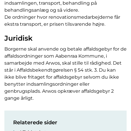
indsamlingen, transport, behandling på
behandlingsanlæg og så videre.
De ordninger hvor renovationsmedarbejderne får
ekstra transport, er prisen tilsvarende højre.
Juridisk
Borgerne skal anvende og betale affaldsgebyr for de
affaldsordninger som Aabenraa Kommune, i
samarbejde med Arwos, skal stille til rådighed. Det
står i Affaldsbekendtgørelsen § 54 stk. 3. Du kan
ikke blive fritaget for affaldsgebyr selvom du ikke
benytter indsamlingsordninger eller
genbrugsplads. Arwos opkræver affaldsgebyr 2
gange årligt.
Relaterede sider