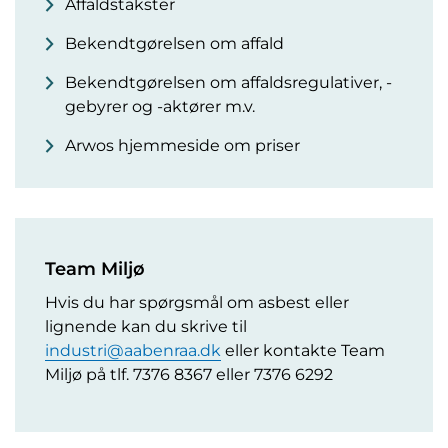
Affaldstakster
Bekendtgørelsen om affald
Bekendtgørelsen om affaldsregulativer, -
gebyrer og -aktører m.v.
Arwos hjemmeside om priser
Team Miljø
Hvis du har spørgsmål om asbest eller
lignende kan du skrive til
industri@aabenraa.dk
eller kontakte Team
Miljø på tlf. 7376 8367 eller 7376 6292