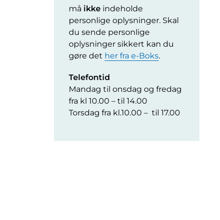
må
ikke
indeholde
personlige oplysninger. Skal
du sende personlige
oplysninger sikkert kan du
gøre det
her fra e-Boks
.
Telefontid
Mandag til onsdag og fredag
fra kl 10.00 – til 14.00
Torsdag fra kl.10.00 – til 17.00