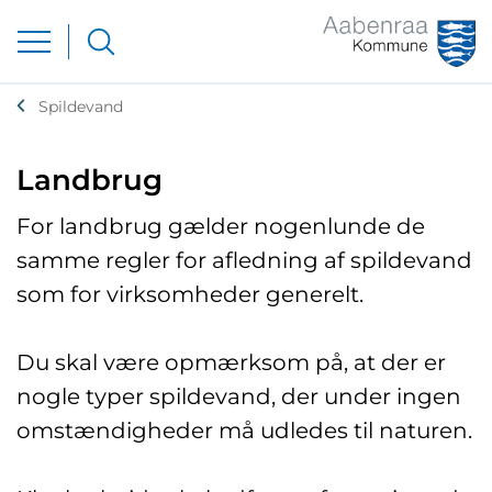
Spildevand
Landbrug
For landbrug gælder nogenlunde de
samme regler for afledning af spildevand
som for virksomheder generelt.
Du skal være opmærksom på, at der er
nogle typer spildevand, der under ingen
omstændigheder må udledes til naturen.