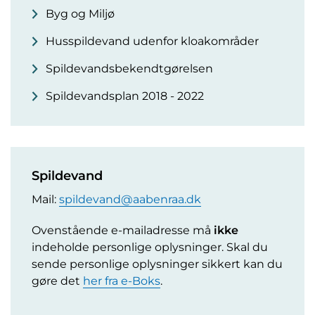
Byg og Miljø
Husspildevand udenfor kloakområder
Spildevandsbekendtgørelsen
Spildevandsplan 2018 - 2022
Spildevand
Mail:
spildevand@aabenraa.dk
Ovenstående e-mailadresse må
ikke
indeholde personlige oplysninger. Skal du
sende personlige oplysninger sikkert kan du
gøre det
her fra e-Boks
.