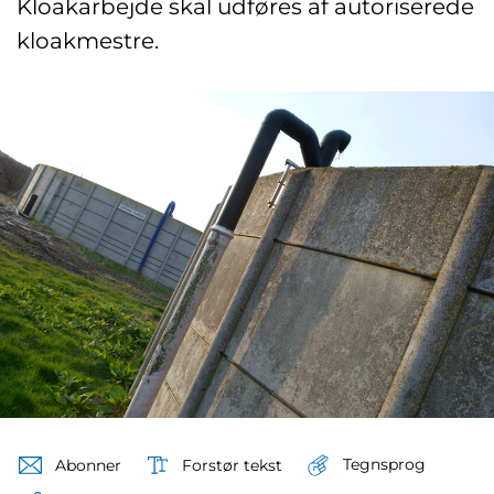
Kloakarbejde skal udføres af autoriserede
kloakmestre.
Tegnsprog
Abonner
Forstør tekst