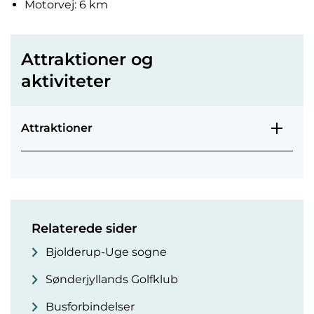
Motorvej: 6 km
Attraktioner og
aktiviteter
Attraktioner
Relaterede sider
Bjolderup-Uge sogne
Sønderjyllands Golfklub
Busforbindelser