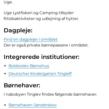
Uge.
Uge Lystfiskeri og Camping tilbyder
fritidsaktiviteter og udlejning af hytter.
Dagpleje:
Find en dagplejer i området
Der er også private børnepassere i området.
Integrerede institutioner:
Bolderslev Børnehus
Deutscher Kindergarten Tingleff
Børnehaver:
I nabobyen Tinglev findes følgende børnehaver:
Børnehaven Sønderskov