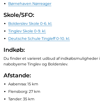
Børnehaven Nørreager
Skole/SFO:
Bolderslev Skole 0-6. kl.
Tinglev Skole 0-9. kl.
Deutsche Schule Tingleff 0-10. kl.
Indkøb:
Du finder et varieret udbud af indkøbsmuligheder i
nabobyerne Tinglev og Bolderslev.
Afstande:
Aabenraa: 15 km
Flensborg: 27 km
Tønder: 35 km